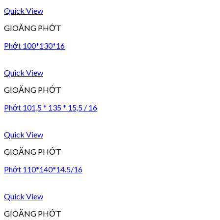
Quick View
GIOĂNG PHỚT
Phớt 100*130*16
Quick View
GIOĂNG PHỚT
Phớt 101,5 * 135 * 15,5 / 16
Quick View
GIOĂNG PHỚT
Phớt 110*140*14.5/16
Quick View
GIOĂNG PHỚT