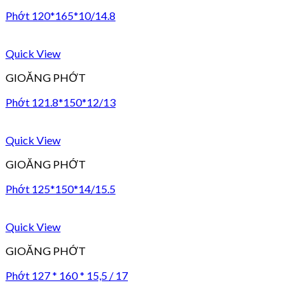
Phớt 120*165*10/14.8
Quick View
GIOĂNG PHỚT
Phớt 121.8*150*12/13
Quick View
GIOĂNG PHỚT
Phớt 125*150*14/15.5
Quick View
GIOĂNG PHỚT
Phớt 127 * 160 * 15,5 / 17