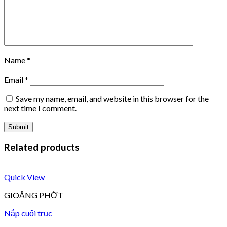
Name
*
Email
*
Save my name, email, and website in this browser for the
next time I comment.
Related products
Quick View
GIOĂNG PHỚT
Nắp cuối trục