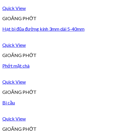
Quick View
GIOĂNG PHỚT
Hạt bi đũa đường kính 3mm dài 5-40mm
Quick View
GIOĂNG PHỚT
Phớt mặt chà
Quick View
GIOĂNG PHỚT
Bi cầu
Quick View
GIOĂNG PHỚT