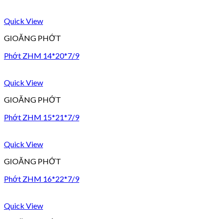
Quick View
GIOĂNG PHỚT
Phớt ZHM 14*20*7/9
Quick View
GIOĂNG PHỚT
Phớt ZHM 15*21*7/9
Quick View
GIOĂNG PHỚT
Phớt ZHM 16*22*7/9
Quick View