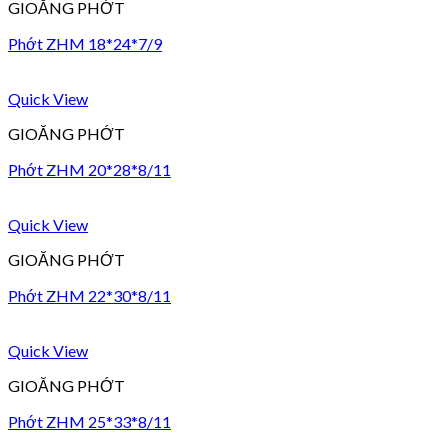
GIOĂNG PHỚT
Phớt ZHM 18*24*7/9
Quick View
GIOĂNG PHỚT
Phớt ZHM 20*28*8/11
Quick View
GIOĂNG PHỚT
Phớt ZHM 22*30*8/11
Quick View
GIOĂNG PHỚT
Phớt ZHM 25*33*8/11