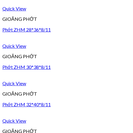
Quick View
GIOĂNG PHỚT
Phớt ZHM 28*36*8/11
Quick View
GIOĂNG PHỚT
Phớt ZHM 30*38*8/11
Quick View
GIOĂNG PHỚT
Phớt ZHM 32*40*8/11
Quick View
GIOĂNG PHỚT