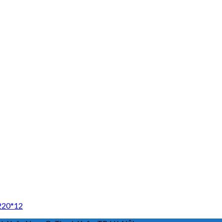
*220*12