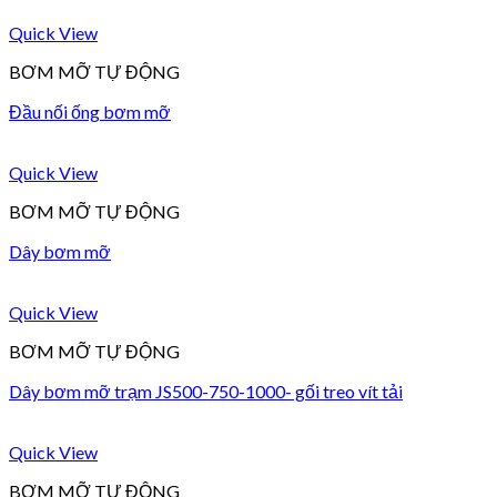
Quick View
BƠM MỠ TỰ ĐỘNG
Đầu nối ống bơm mỡ
Quick View
BƠM MỠ TỰ ĐỘNG
Dây bơm mỡ
Quick View
BƠM MỠ TỰ ĐỘNG
Dây bơm mỡ trạm JS500-750-1000- gối treo vít tải
Quick View
BƠM MỠ TỰ ĐỘNG