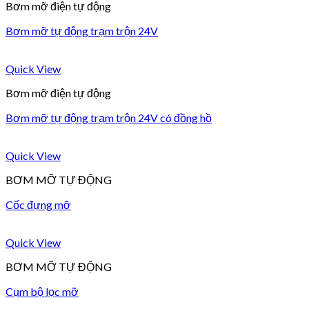
Bơm mỡ điện tự động
Bơm mỡ tự động trạm trộn 24V
Quick View
Bơm mỡ điện tự động
Bơm mỡ tự động trạm trộn 24V có đồng hồ
Quick View
BƠM MỠ TỰ ĐỘNG
Cốc đựng mỡ
Quick View
BƠM MỠ TỰ ĐỘNG
Cụm bộ lọc mỡ