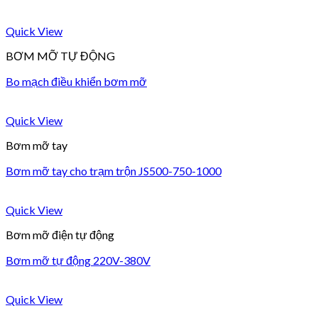
Quick View
BƠM MỠ TỰ ĐỘNG
Bo mạch điều khiển bơm mỡ
Quick View
Bơm mỡ tay
Bơm mỡ tay cho trạm trộn JS500-750-1000
Quick View
Bơm mỡ điện tự động
Bơm mỡ tự động 220V-380V
Quick View