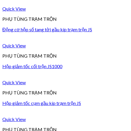
Quick View
PHỤ TÙNG TRẠM TRỘN
Động cơ hộp số tang tời gầu kíp trạm trộn JS
Quick View
PHỤ TÙNG TRẠM TRỘN
Hộp giảm tốc cối trộn JS1000
Quick View
PHỤ TÙNG TRẠM TRỘN
Hộp giảm tốc cụm gầu kíp trạm trộn JS
Quick View
PHỤ TÙNG TRẠM TRỘN