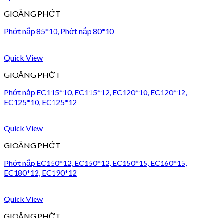
GIOĂNG PHỚT
Phớt nắp 85*10, Phớt nắp 80*10
Quick View
GIOĂNG PHỚT
Phớt nắp EC115*10, EC115*12, EC120*10, EC120*12,
EC125*10, EC125*12
Quick View
GIOĂNG PHỚT
Phớt nắp EC150*12, EC150*12, EC150*15, EC160*15,
EC180*12, EC190*12
Quick View
GIOĂNG PHỚT