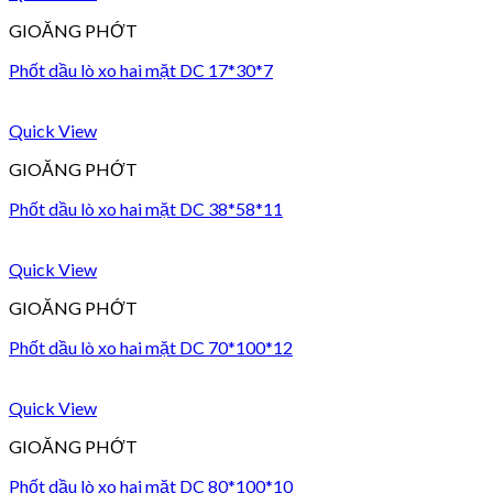
GIOĂNG PHỚT
Phốt dầu lò xo hai mặt DC 17*30*7
Quick View
GIOĂNG PHỚT
Phốt dầu lò xo hai mặt DC 38*58*11
Quick View
GIOĂNG PHỚT
Phốt dầu lò xo hai mặt DC 70*100*12
Quick View
GIOĂNG PHỚT
Phốt dầu lò xo hai mặt DC 80*100*10