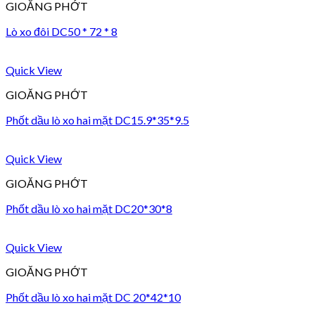
GIOĂNG PHỚT
Lò xo đôi DC50 * 72 * 8
Quick View
GIOĂNG PHỚT
Phốt dầu lò xo hai mặt DC15.9*35*9.5
Quick View
GIOĂNG PHỚT
Phốt dầu lò xo hai mặt DC20*30*8
Quick View
GIOĂNG PHỚT
Phốt dầu lò xo hai mặt DC 20*42*10