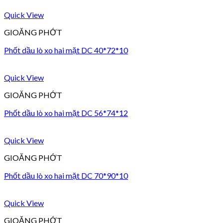
Quick View
GIOĂNG PHỚT
Phốt dầu lò xo hai mặt DC 40*72*10
Quick View
GIOĂNG PHỚT
Phốt dầu lò xo hai mặt DC 56*74*12
Quick View
GIOĂNG PHỚT
Phốt dầu lò xo hai mặt DC 70*90*10
Quick View
GIOĂNG PHỚT