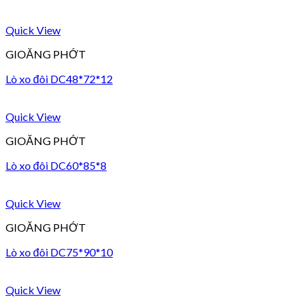
Quick View
GIOĂNG PHỚT
Lò xo đôi DC48*72*12
Quick View
GIOĂNG PHỚT
Lò xo đôi DC60*85*8
Quick View
GIOĂNG PHỚT
Lò xo đôi DC75*90*10
Quick View