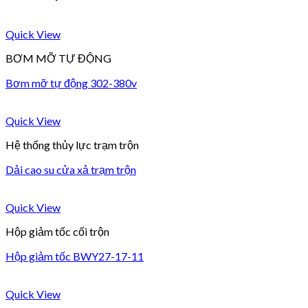
Quick View
BƠM MỠ TỰ ĐỘNG
Bơm mỡ tự động 302-380v
Quick View
Hệ thống thủy lực trạm trộn
Dải cao su cửa xả trạm trộn
Quick View
Hộp giảm tốc cối trộn
Hộp giảm tốc BWY27-17-11
Quick View