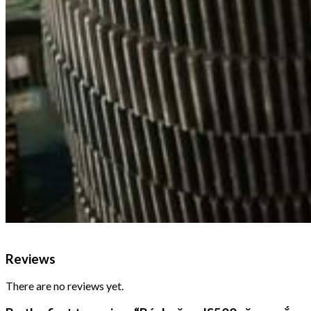
Reviews
There are no reviews yet.