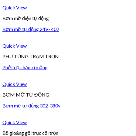
Quick View
Bơm mỡ điện tự động
Bơm mỡ tự động 24V- 402
Quick View
PHỤ TÙNG TRẠM TRỘN
Phớt dạ chặn xi măng
Quick View
BƠM MỠ TỰ ĐỘNG
Bơm mỡ tự động 302-380v
Quick View
Bộ gioăng gối trục cối trộn