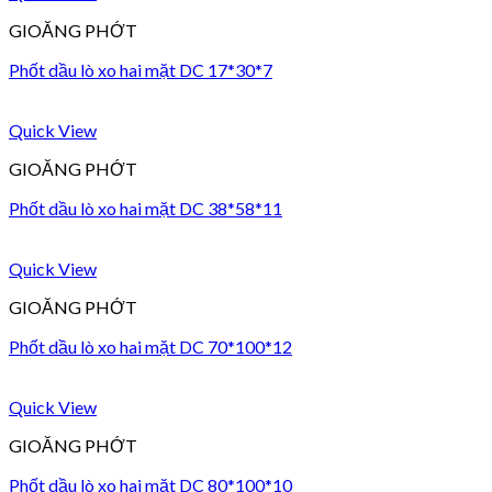
GIOĂNG PHỚT
Phốt dầu lò xo hai mặt DC 17*30*7
Quick View
GIOĂNG PHỚT
Phốt dầu lò xo hai mặt DC 38*58*11
Quick View
GIOĂNG PHỚT
Phốt dầu lò xo hai mặt DC 70*100*12
Quick View
GIOĂNG PHỚT
Phốt dầu lò xo hai mặt DC 80*100*10